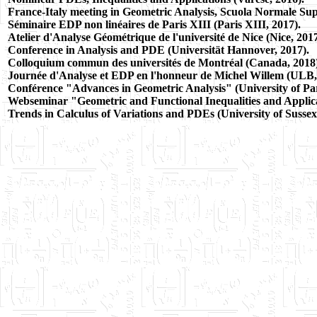
France-Italy meeting in Geometric Analysis, Scuola Normale Super
Séminaire EDP non linéaires de Paris XIII (Paris XIII, 2017).
Atelier d'Analyse Géométrique de l'université de Nice (Nice, 2017
Conference in Analysis and PDE (Universität Hannover, 2017).
Colloquium commun des universités de Montréal (Canada, 2018)
Journée d'Analyse et EDP en l'honneur de Michel Willem (ULB, 
Conférence "Advances in Geometric Analysis" (University of Pari
Webseminar "Geometric and Functional Inequalities and Applica
Trends in Calculus of Variations and PDEs (University of Sussex